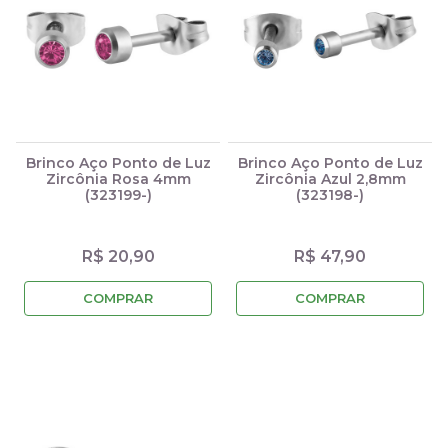
Brinco Aço Ponto de Luz
Brinco Aço Ponto de Luz
Zircônia Rosa 4mm
Zircônia Azul 2,8mm
(323199-)
(323198-)
R$ 20,90
R$ 47,90
COMPRAR
COMPRAR