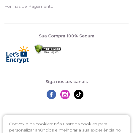
Formas de Pagamento
Sua Compra 100% Segura
Siga nossos canais
Convex e os cookies: nós usamos cookies para
personalizar anúncios e melhorar a sua experiência no