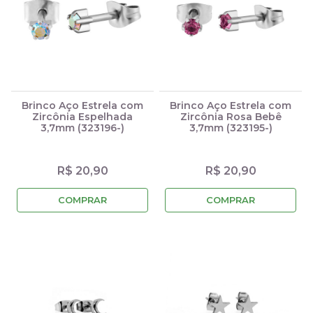
Brinco Aço Estrela com
Brinco Aço Estrela com
Zircônia Espelhada
Zircônia Rosa Bebê
3,7mm (323196-)
3,7mm (323195-)
R$ 20,90
R$ 20,90
COMPRAR
COMPRAR