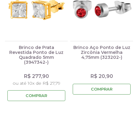
Brinco de Prata
Brinco Aço Ponto de Luz
Revestida Ponto de Luz
Zircônia Vermelha
Quadrado 5mm
4,75mm (323202-)
(3947342-)
R$ 277,90
R$ 20,90
ou até 10x de R$ 27,79
COMPRAR
COMPRAR