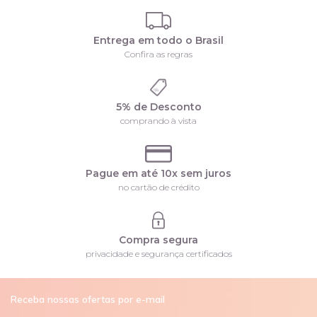
Entrega em todo o Brasil
Confira as regras
5% de Desconto
comprando à vista
Pague em até 10x sem juros
no cartão de crédito
Compra segura
privacidade e segurança certificados
Receba nossas ofertas por e-mail