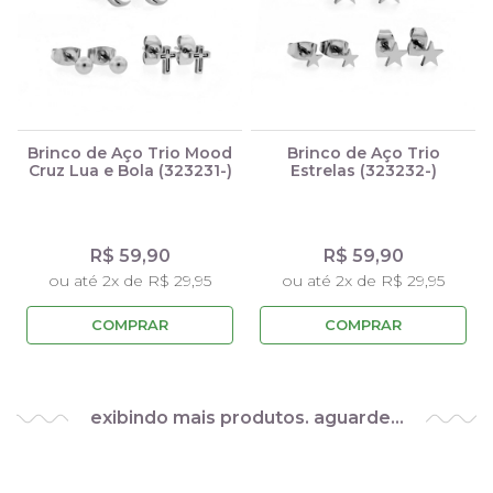
Brinco de Aço Trio Mood
Brinco de Aço Trio
Cruz Lua e Bola (323231-)
Estrelas (323232-)
R$ 59,90
R$ 59,90
ou até 2x de R$ 29,95
ou até 2x de R$ 29,95
COMPRAR
COMPRAR
exibindo mais produtos. aguarde…