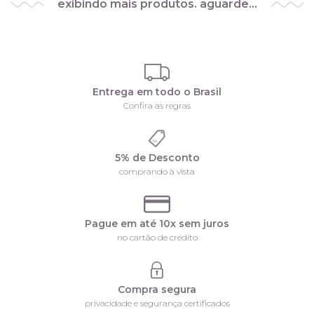
exibindo mais produtos. aguarde…
Entrega em todo o Brasil
Confira as regras
5% de Desconto
comprando à vista
Pague em até 10x sem juros
no cartão de crédito
Compra segura
privacidade e segurança certificados