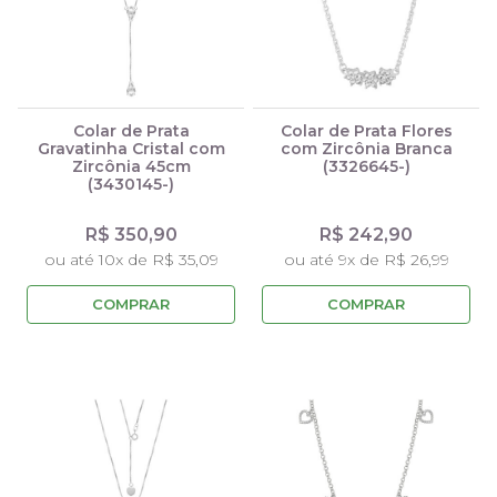
Colar de Prata
Colar de Prata Flores
Gravatinha Cristal com
com Zircônia Branca
Zircônia 45cm
(3326645-)
(3430145-)
R$ 350,90
R$ 242,90
ou até 10x de R$ 35,09
ou até 9x de R$ 26,99
COMPRAR
COMPRAR