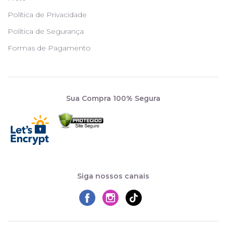
Política de Privacidade
Política de Segurança
Formas de Pagamento
Sua Compra 100% Segura
Siga nossos canais