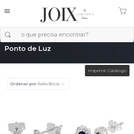
Ponto de Luz
Imprimir Catálogo
Ordenar por
Relevância