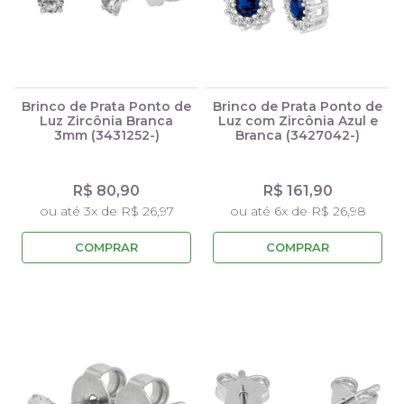
Brinco de Prata Ponto de
Brinco de Prata Ponto de
Luz Zircônia Branca
Luz com Zircônia Azul e
3mm (3431252-)
Branca (3427042-)
R$ 80,90
R$ 161,90
ou até 3x de R$ 26,97
ou até 6x de R$ 26,98
COMPRAR
COMPRAR