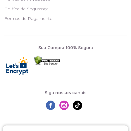
Política de Segurança
Formas de Pagamento
Sua Compra 100% Segura
Siga nossos canais