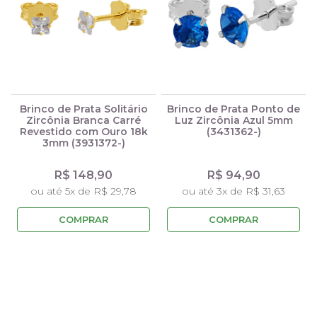
Brinco de Prata Solitário
Brinco de Prata Ponto de
Zircônia Branca Carré
Luz Zircônia Azul 5mm
Revestido com Ouro 18k
(3431362-)
3mm (3931372-)
R$ 148,90
R$ 94,90
ou até 5x de R$ 29,78
ou até 3x de R$ 31,63
COMPRAR
COMPRAR