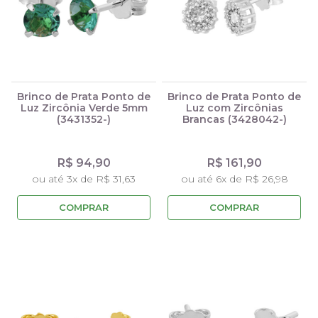
Brinco de Prata Ponto de
Brinco de Prata Ponto de
Luz Zircônia Verde 5mm
Luz com Zircônias
(3431352-)
Brancas (3428042-)
R$ 94,90
R$ 161,90
ou até 3x de R$ 31,63
ou até 6x de R$ 26,98
COMPRAR
COMPRAR