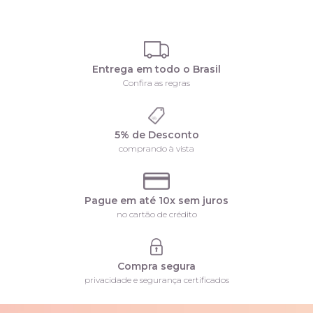
Entrega em todo o Brasil
Confira as regras
5% de Desconto
comprando à vista
Pague em até 10x sem juros
no cartão de crédito
Compra segura
privacidade e segurança certificados