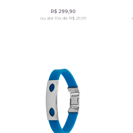
R$ 299,90
ou até 10x de R$ 29,99