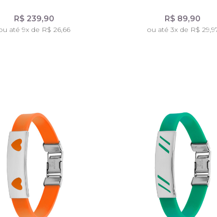
R$ 239,90
R$ 89,90
ou até 9x de R$ 26,66
ou até 3x de R$ 29,9